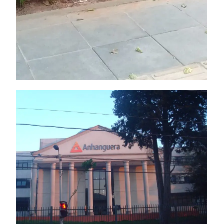
Letra Caixa