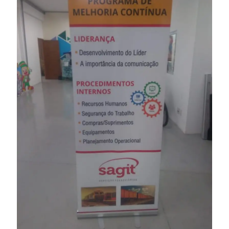
Banner