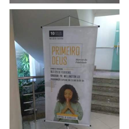
Banner