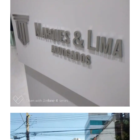
Letra Caixa – INOX
Letras Caixa