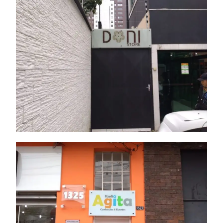
Painel de Vidro
Painel de Vidro