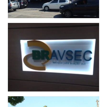
Placa – Iluminação