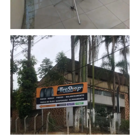
Painel