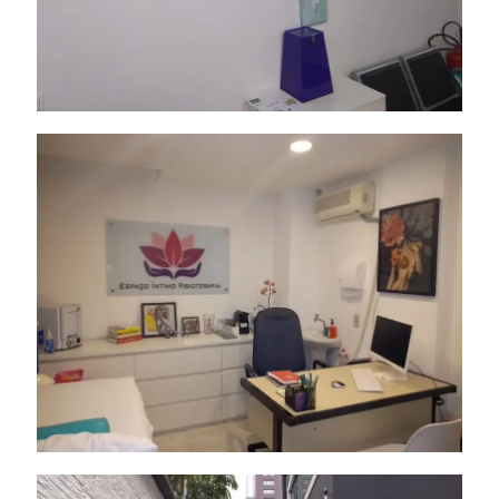
Painel de Vidro