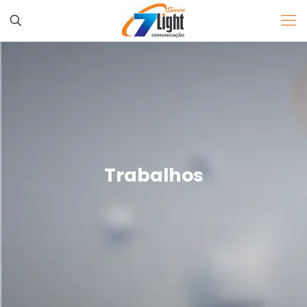
Trabalhos