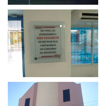
Letra Metálica
Letra Caixa