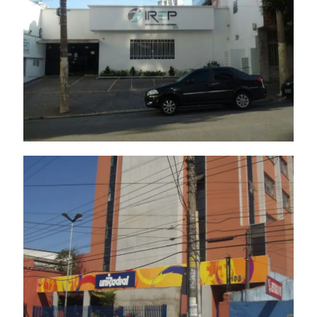
Letras Caixa