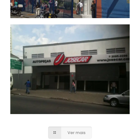
Fachada ACM
Ver mais